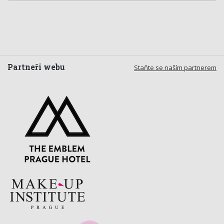
Partneři webu
Staňte se naším partnerem