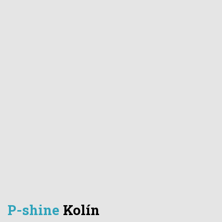
P-shine
Kolín