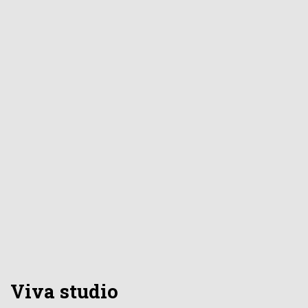
Viva studio