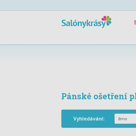
Pánské ošetření pl
Vyhledávání: