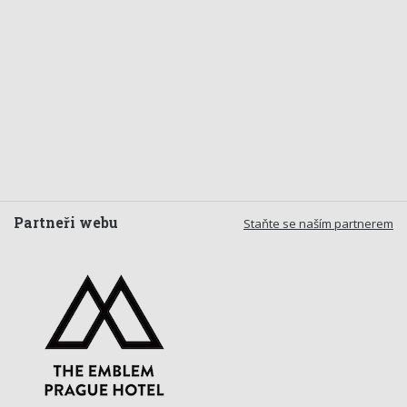
Partneři webu
Staňte se naším partnerem