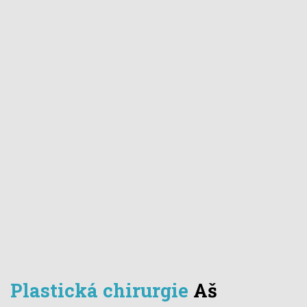
Plastická chirurgie
Aš