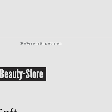
Staňte se naším partnerem