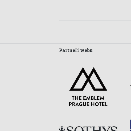
Partneři webu