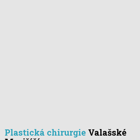
Plastická chirurgie
Valašské