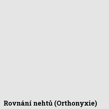
Rovnání nehtů (Orthonyxie)