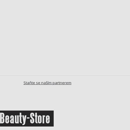
Staňte se naším partnerem