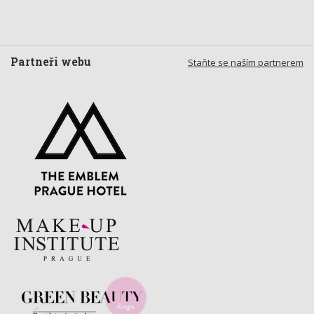
Partneři webu
Staňte se naším partnerem