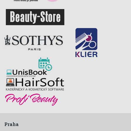
Praha