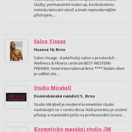
služby, permanentní make-up, bezbolestnou
metodu tetování obočí a linek nejmodernějším
přístrojem,…
Salon Visage
Husova 16, Brno
Salon Visage - Kadeřnický salon v prostorách
Wellness & Fitness centrum BEST WESTERN
PREMIER, Hotel International Brno **** Našim cílem
je udělat vše…
Studio Mirabell
Dominikánské náměstí 5 , Brno
Studio Mirabell je moderní kosmetické studio
nacházející se v centru Brna. Naší prioritou je osobní
přístup a maximální péče na profesionální úrovni…
Kosmeticko-masážní studio JM