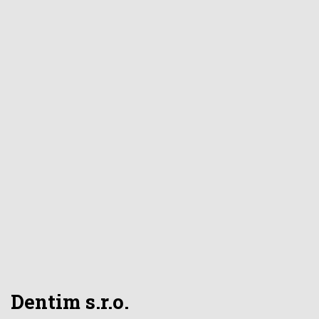
Dentim s.r.o.