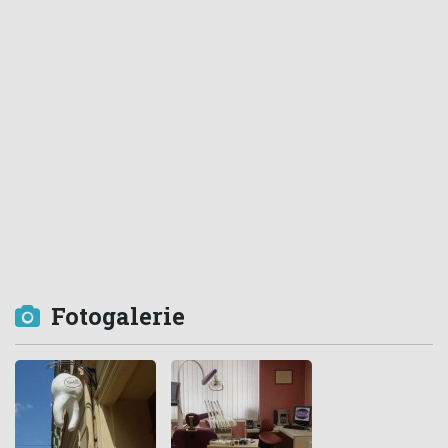
Fotogalerie