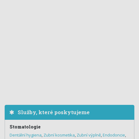
Služby, které poskytujeme
Stomatologie
Dentální hygiena
,
Zubní kosmetika
,
Zubní výplně
,
Endodoncie
,