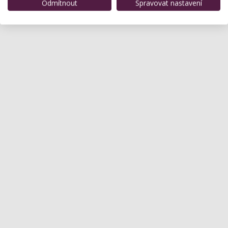
Odmítnout
Spravovat nastavení