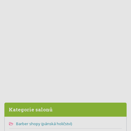
Kategorie salonů
Barber shopy (pánská holičství)