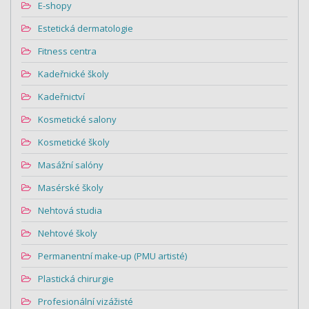
E-shopy
Estetická dermatologie
Fitness centra
Kadeřnické školy
Kadeřnictví
Kosmetické salony
Kosmetické školy
Masážní salóny
Masérské školy
Nehtová studia
Nehtové školy
Permanentní make-up (PMU artisté)
Plastická chirurgie
Profesionální vizážisté