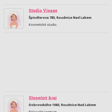
Studio Visage
Špindlerova 785, Roudnice Nad Labem
Kosmetické studio.
Slunečný kraj
Dobrovského 1083, Roudnice Nad Labem
Relaxační centrum.