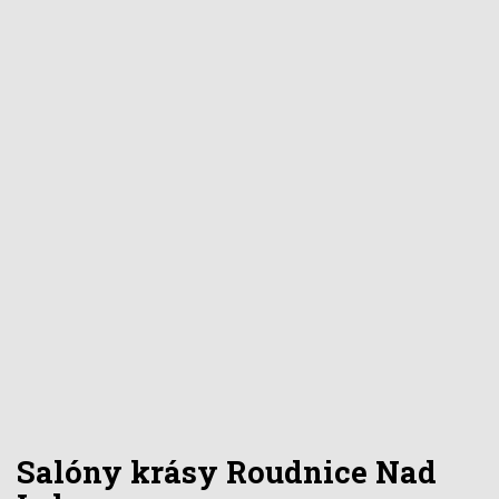
Salóny krásy
Roudnice Nad