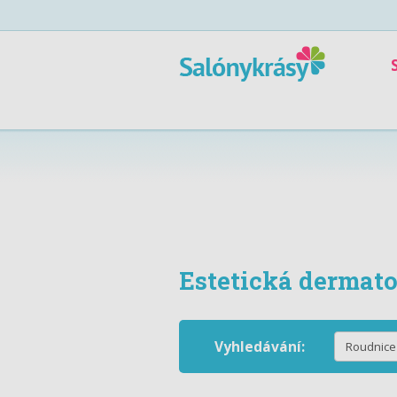
Estetická dermato
Vyhledávání: