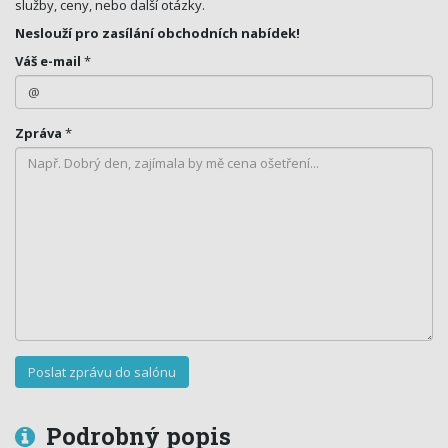
služby, ceny, nebo další otázky.
Neslouží pro zasílání obchodních nabídek!
Váš e-mail
*
Zpráva
*
Podrobný popis