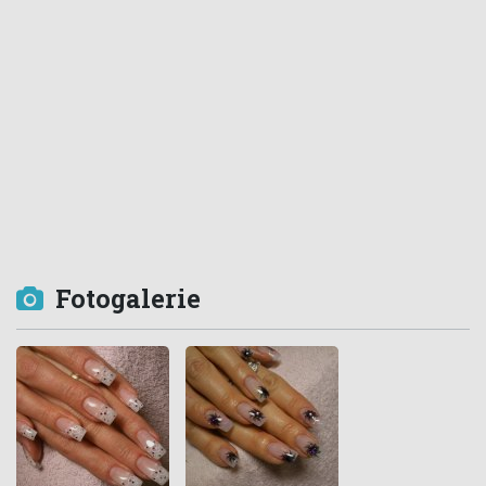
Fotogalerie