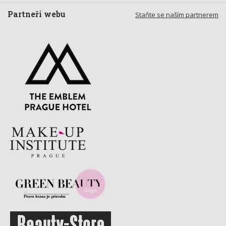
Partneři webu
Staňte se naším partnerem