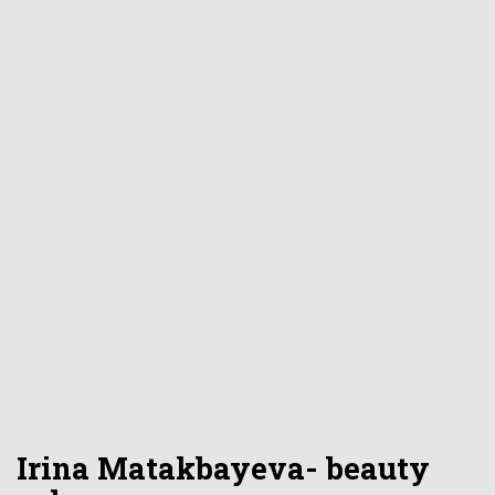
Irina Matakbayeva- beauty