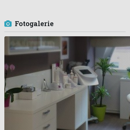
Fotogalerie