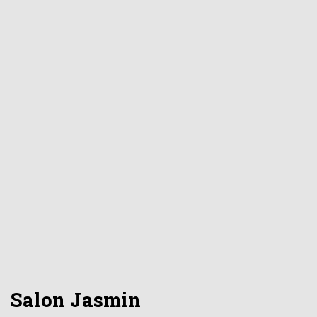
Salon Jasmin