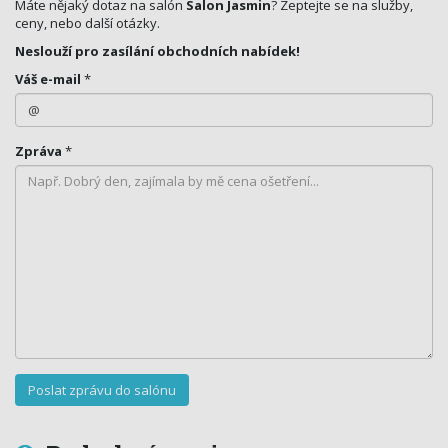
Máte nějaký dotaz na salón
Salon Jasmin
? Zeptejte se na služby,
ceny, nebo další otázky.
Neslouží pro zasílání obchodních nabídek!
Váš e-mail
*
Zpráva
*