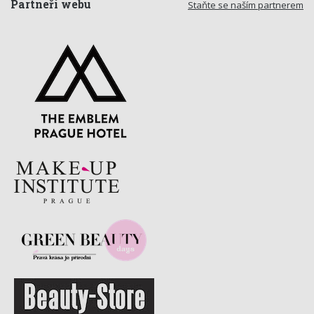
Partneři webu
Staňte se naším partnerem