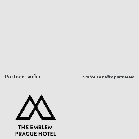
Partneři webu
Staňte se naším partnerem