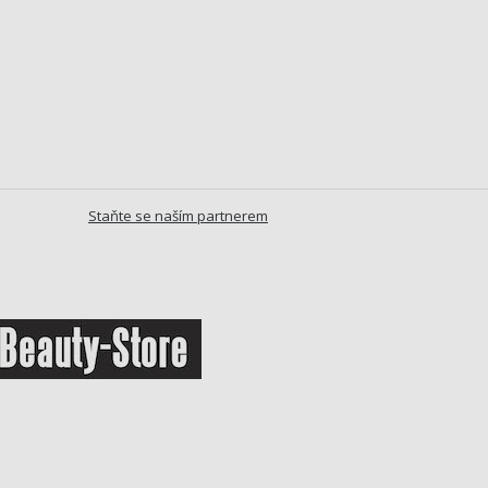
Staňte se naším partnerem