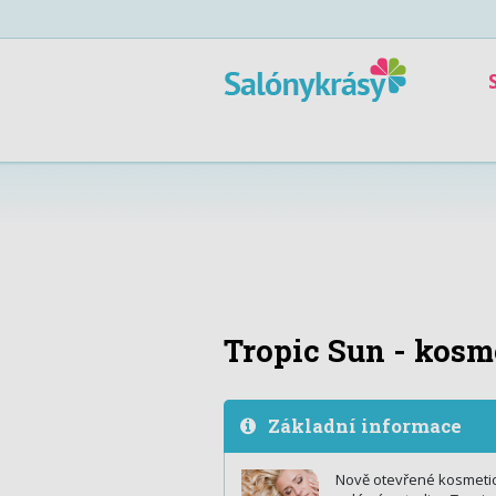
Tropic Sun - kosm
Základní informace
Nově otevřené kosmetic