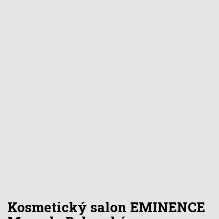
Kosmetický salon EMINENCE