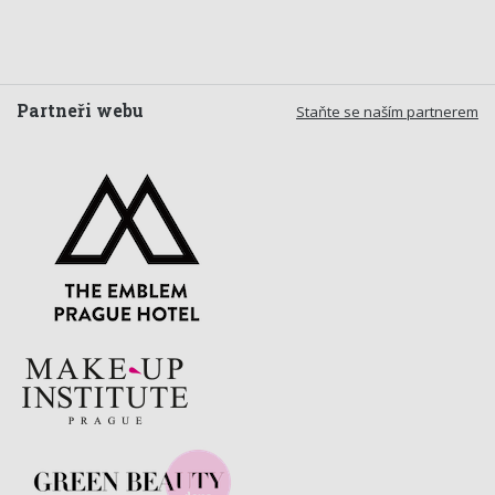
Partneři webu
Staňte se naším partnerem