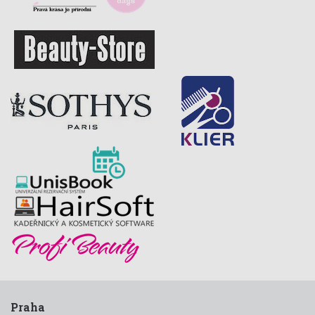
Praha