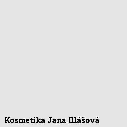
Kosmetika Jana Illášová