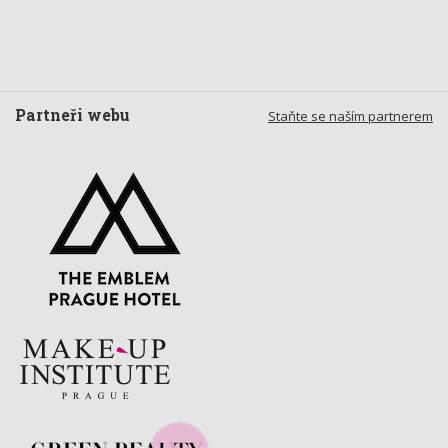
Partneři webu
Staňte se naším partnerem