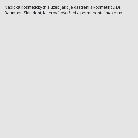
Nabídka kosmetických služeb jako je ošetření s kosmetikou Dr.
Baumann SkinIdent, laserové ošetření a permanentní make-up.