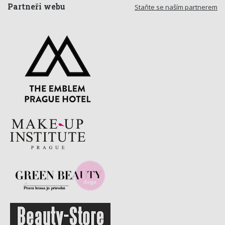
Partneři webu
Staňte se naším partnerem