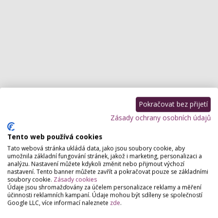
Pokračovat bez přijetí
Zásady ochrany osobních údajů
Tento web používá cookies
Tato webová stránka ukládá data, jako jsou soubory cookie, aby
umožnila základní fungování stránek, jakož i marketing, personalizaci a
analýzu. Nastavení můžete kdykoli změnit nebo přijmout výchozí
nastavení. Tento banner můžete zavřít a pokračovat pouze se základními
soubory cookie.
Zásady cookies
Údaje jsou shromažďovány za účelem personalizace reklamy a měření
účinnosti reklamních kampaní. Údaje mohou být sdíleny se společností
Google LLC, více informací naleznete
zde
.