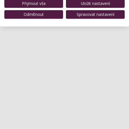
Přijmout vše
Uložit nastavení
Odmítnout
Spravovat nastavení