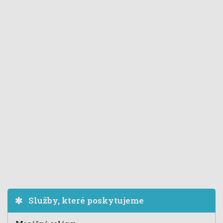
Služby, které poskytujeme