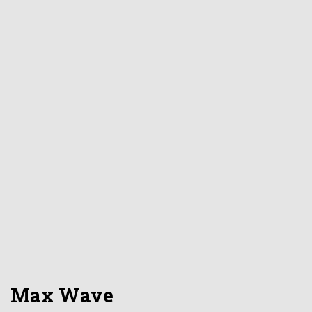
Max Wave