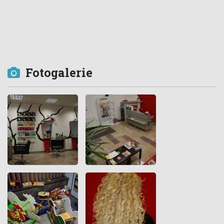
Fotogalerie