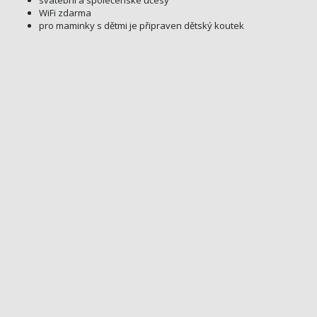
WiFi zdarma
pro maminky s dětmi je připraven dětský koutek