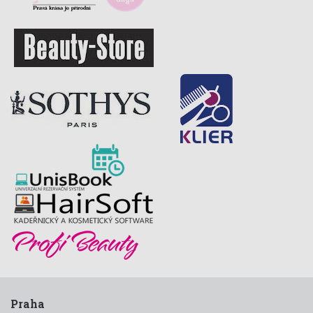
Praha