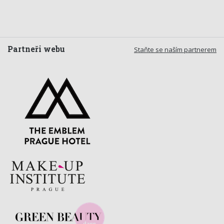
Partneři webu
Staňte se naším partnerem