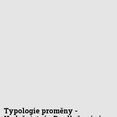
Typologie proměny -