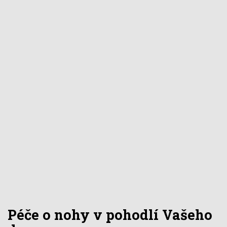
Péče o nohy v pohodlí Vašeho