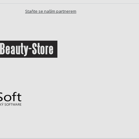
Staňte se naším partnerem