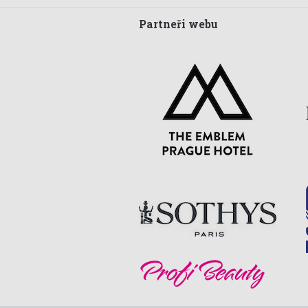
Partneři webu