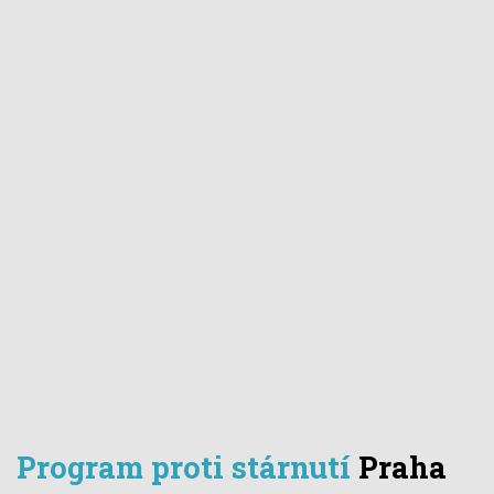
Program proti stárnutí
Praha