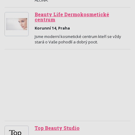
ALCINA.
Beauty Life Dermokosmetické
centrum
Korunní 14, Praha
Jsme moderní kosmetické centrum kteří se vždy
stará o Vaše pohodlí a dobrý pocit.
Top Beauty Studio