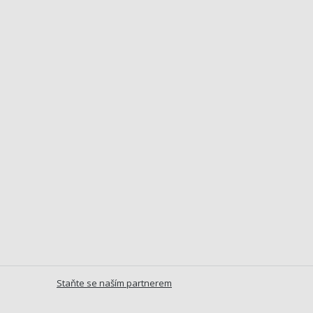
Staňte se naším partnerem