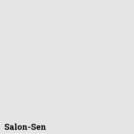
Salon-Sen