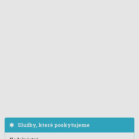
Služby, které poskytujeme