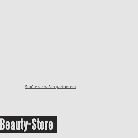
Staňte se naším partnerem