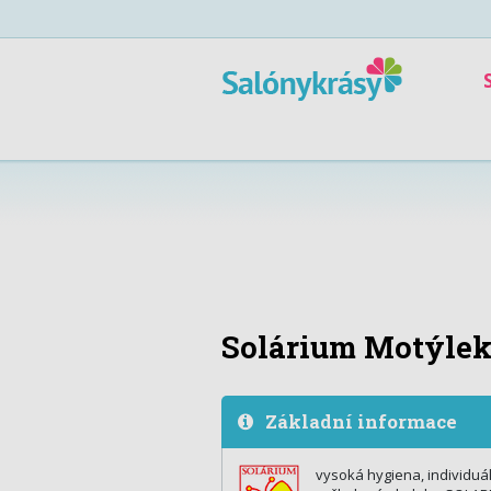
Solárium Motýlek 
Základní informace
vysoká hygiena, individuál