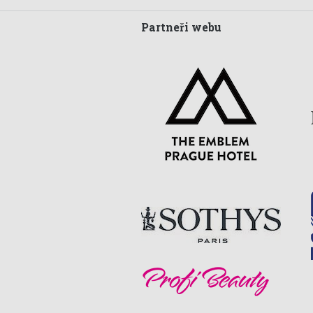
Partneři webu