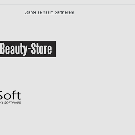
Staňte se naším partnerem