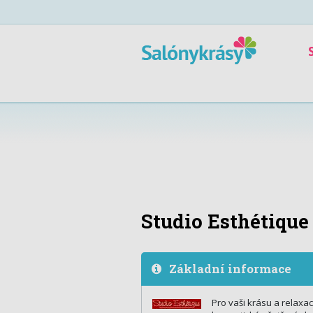
Studio Esthétique
Základní informace
Pro vaši krásu a relaxa