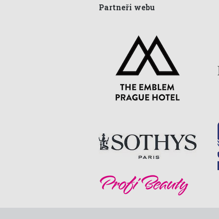
Partneři webu