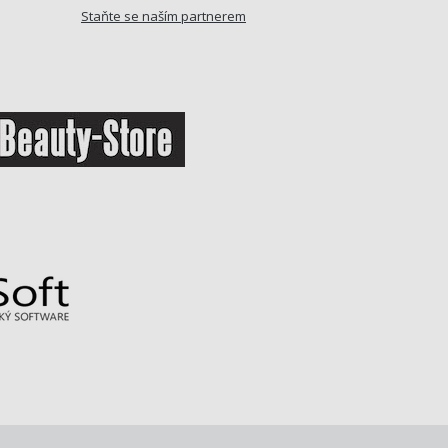
Staňte se naším partnerem