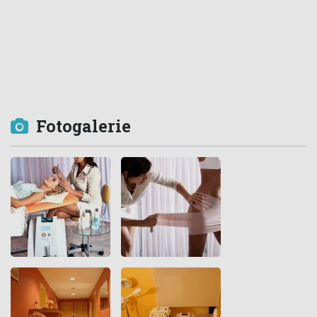
Fotogalerie