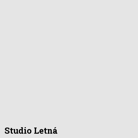
Studio Letná