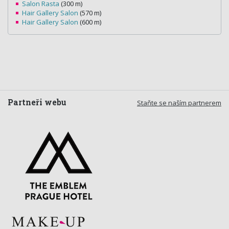
Salon Rasta
(300 m)
Hair Gallery Salon
(570 m)
Hair Gallery Salon
(600 m)
Partneři webu
Staňte se naším partnerem