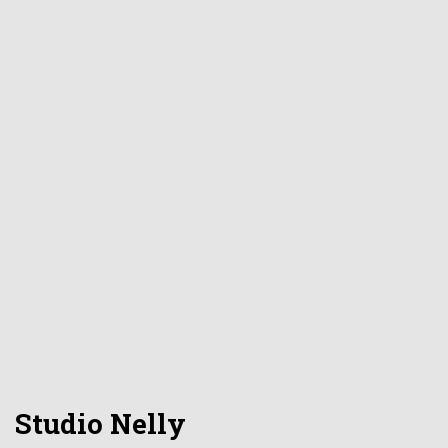
Studio Nelly