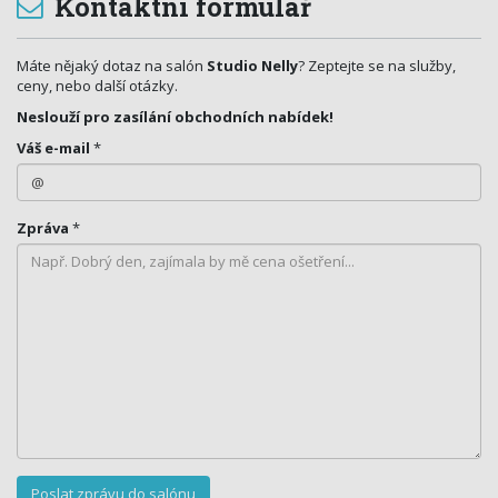
Kontaktní formulář
Máte nějaký dotaz na salón
Studio Nelly
? Zeptejte se na služby,
ceny, nebo další otázky.
Neslouží pro zasílání obchodních nabídek!
Váš e-mail
*
Zpráva
*