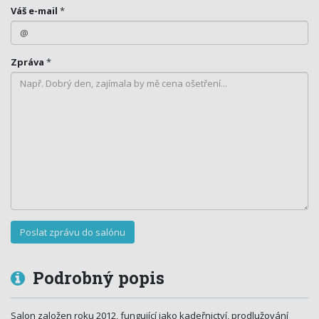
Váš e-mail
*
Zpráva
*
Podrobný popis
Salon založen roku 2012, fungující jako kadeřnictví, prodlužování