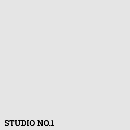
STUDIO NO.1