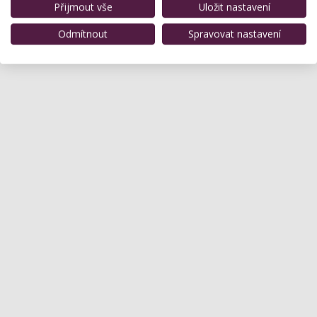
Přijmout vše
Uložit nastavení
Odmítnout
Spravovat nastavení