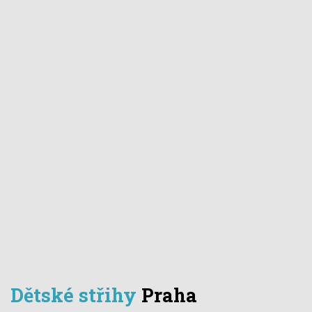
Dětské střihy
Praha