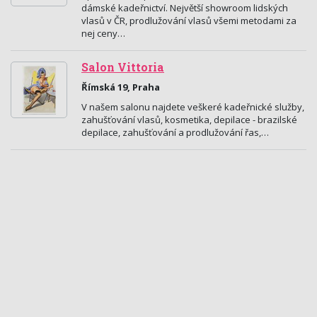
dámské kadeřnictví. Největší showroom lidských
vlasů v ČR, prodlužování vlasů všemi metodami za
nej ceny…
Salon Vittoria
Římská 19, Praha
V našem salonu najdete veškeré kadeřnické služby,
zahušťování vlasů, kosmetika, depilace - brazilské
depilace, zahušťování a prodlužování řas,…