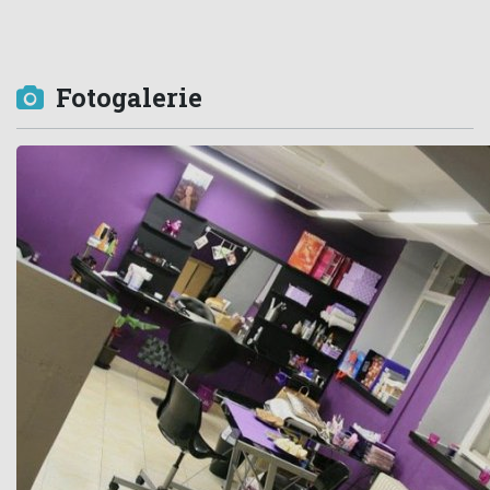
Fotogalerie