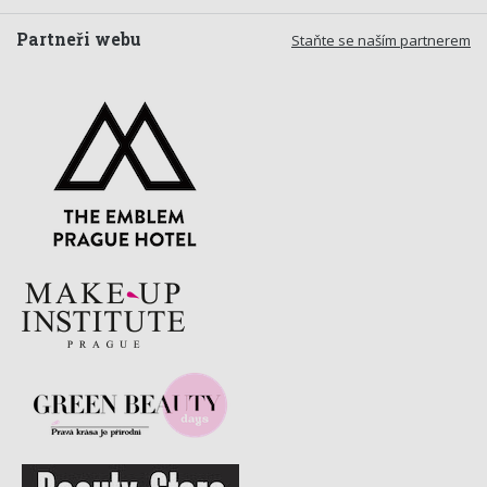
Partneři webu
Staňte se naším partnerem