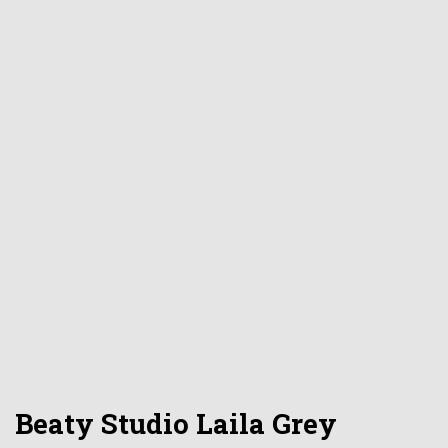
Beaty Studio Laila Grey