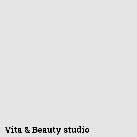
Vita & Beauty studio