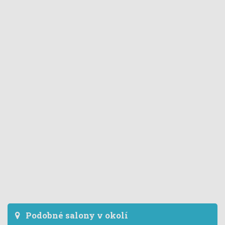
Podobné salony v okolí