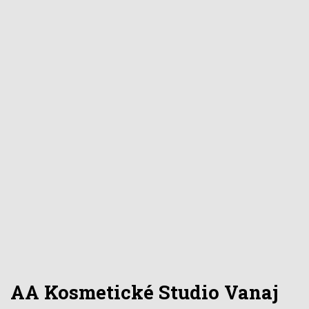
AA Kosmetické Studio Vanaj