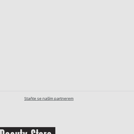
Staňte se naším partnerem