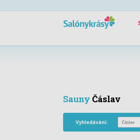
Sauny
Čáslav
Vyhledávání: