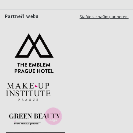
Partneři webu
Staňte se naším partnerem