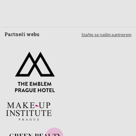
Partneři webu
Staňte se naším partnerem