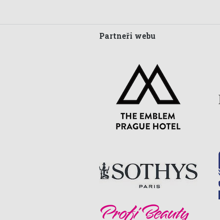
Partneři webu