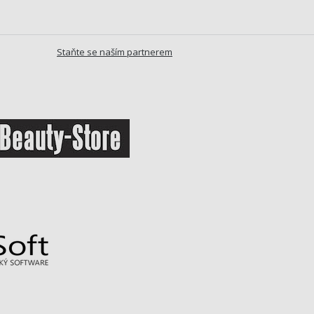
Staňte se naším partnerem