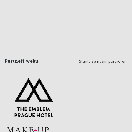
Partneři webu
Staňte se naším partnerem