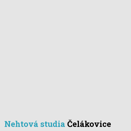
Nehtová studia
Čelákovice