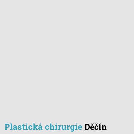
Plastická chirurgie
Děčín