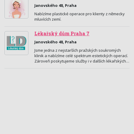
Janovského 48, Praha
Nabízíme plastické operace pro klienty z německy
mluvících zemí.
Lékařský dům Praha 7
Janovského 48, Praha
Jsme jedna z nejstarších pražských soukromých
klinik a nabízíme celé spektrum estetických operací.
Zároveň poskytujeme služby i v dalších lékařských…