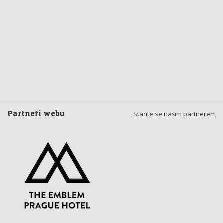
Partneři webu
Staňte se naším partnerem