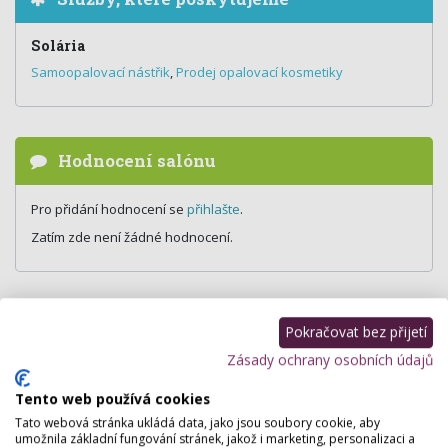
Solária
Samoopalovací nástřik
,
Prodej opalovací kosmetiky
Hodnocení salónu
Pro přidání hodnocení se
přihlašte
.
Zatím zde není žádné hodnocení.
Pokračovat bez přijetí
Zásady ochrany osobních údajů
Tento web používá cookies
Tato webová stránka ukládá data, jako jsou soubory cookie, aby
umožnila základní fungování stránek, jakož i marketing, personalizaci a