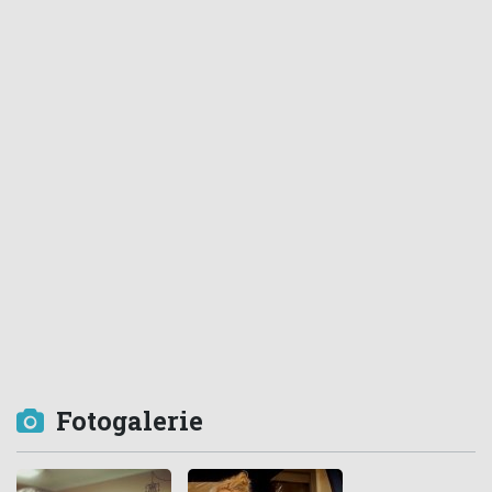
Fotogalerie