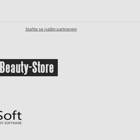
Staňte se naším partnerem