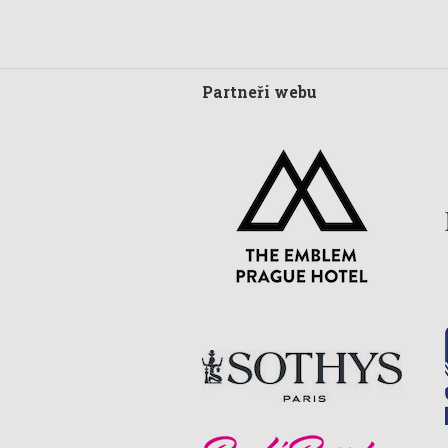
Partneři webu