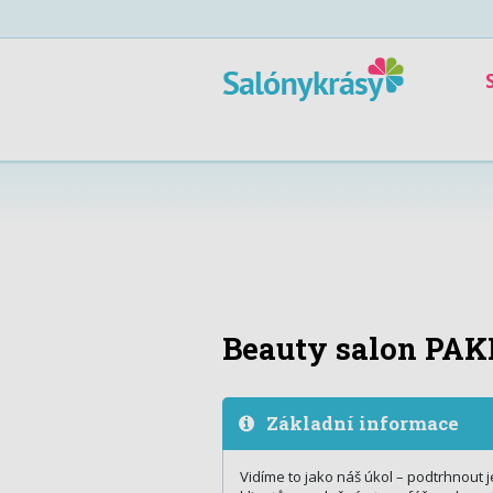
Beauty salon PAK
Základní informace
Vidíme to jako náš úkol – podtrhnout