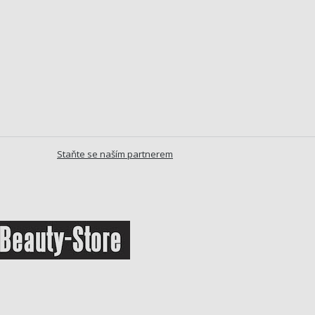
Staňte se naším partnerem