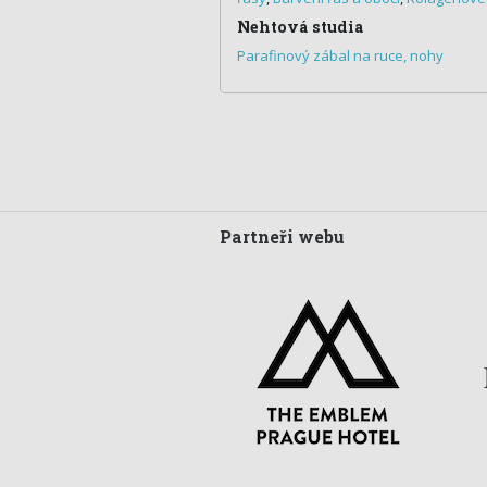
Nehtová studia
Parafinový zábal na ruce, nohy
Partneři webu