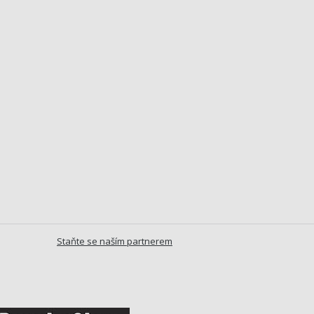
Staňte se naším partnerem