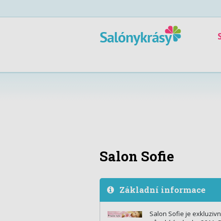
Salon Sofie
Základní informace
Salon Sofie je exkluziv